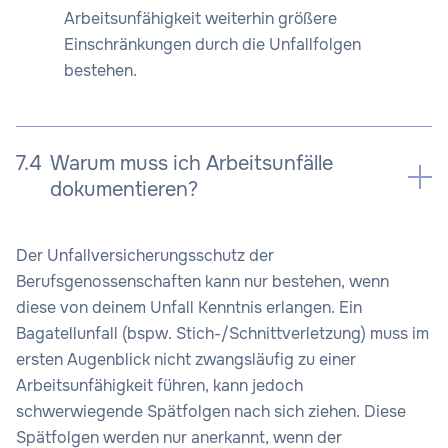
Arbeitsunfähigkeit weiterhin größere
Einschränkungen durch die Unfallfolgen
bestehen.
7.4
Warum muss ich Arbeitsunfälle
dokumentieren?
Der Unfallversicherungsschutz der
Berufsgenossenschaften kann nur bestehen, wenn
diese von deinem Unfall Kenntnis erlangen. Ein
Bagatellunfall (bspw. Stich-/Schnittverletzung) muss im
ersten Augenblick nicht zwangsläufig zu einer
Arbeitsunfähigkeit führen, kann jedoch
schwerwiegende Spätfolgen nach sich ziehen. Diese
Spätfolgen werden nur anerkannt, wenn der