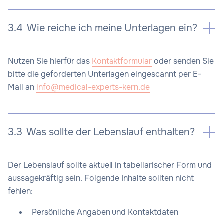
3.4
Wie reiche ich meine Unterlagen ein?
Nutzen Sie hierfür das
Kontaktformular
oder senden Sie
bitte die geforderten Unterlagen eingescannt per E-
Mail an
info@medical-experts-kern.de
3.3
Was sollte der Lebenslauf enthalten?
Der Lebenslauf sollte aktuell in tabellarischer Form und
aussagekräftig sein. Folgende Inhalte sollten nicht
fehlen:
Persönliche Angaben und Kontaktdaten