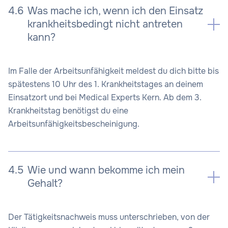
4.6
Was mache ich, wenn ich den Einsatz
krankheitsbedingt nicht antreten
kann?
Im Falle der Arbeitsunfähigkeit meldest du dich bitte bis
spätestens 10 Uhr des 1. Krankheitstages an deinem
Einsatzort und bei Medical Experts Kern. Ab dem 3.
Krankheitstag benötigst du eine
Arbeitsunfähigkeitsbescheinigung.
4.5
Wie und wann bekomme ich mein
Gehalt?
Der Tätigkeitsnachweis muss unterschrieben, von der