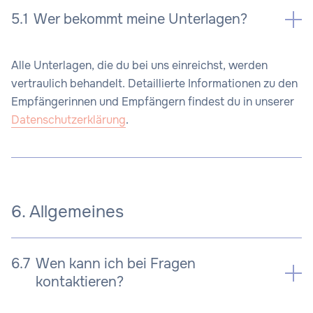
5.1
Wer bekommt meine Unterlagen?
Alle Unterlagen, die du bei uns einreichst, werden
vertraulich behandelt. Detaillierte Informationen zu den
Empfängerinnen und Empfängern findest du in unserer
Datenschutzerklärung
.
6. Allgemeines
6.7
Wen kann ich bei Fragen
kontaktieren?