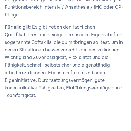
Funktionsbereich Intensiv / Anästhesie / IMC oder OP-
Pflege.
Für alle gilt:
Es gibt neben den fachlichen
Qualifikationen auch einige persönliche Eigenschaften,
sogenannte Softskills, die du mitbringen solltest, um in
neuen Situationen besser zurecht kommen zu können.
Wichtig sind Zuverlässigkeit, Flexibilität und die
Fähigkeit, schnell, selbstsicher und eigenständig
arbeiten zu können. Ebenso hilfreich sind auch
Eigeninitiative, Durchsetzungsvermögen, gute
kommunikative Fähigkeiten, Einfühlungsvermögen und
Teamfähigkeit.