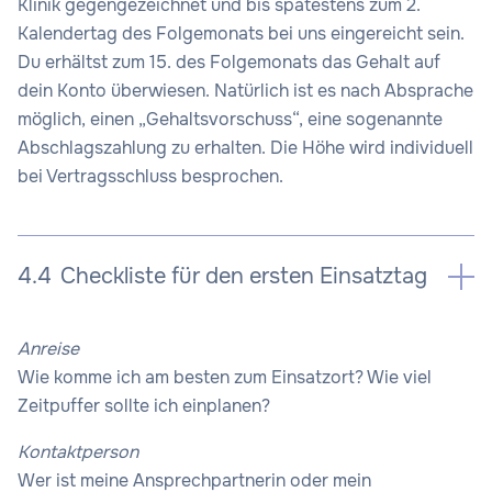
Klinik gegengezeichnet und bis spätestens zum 2.
Kalendertag des Folgemonats bei uns eingereicht sein.
Du erhältst zum 15. des Folgemonats das Gehalt auf
dein Konto überwiesen. Natürlich ist es nach Absprache
möglich, einen „Gehaltsvorschuss“, eine sogenannte
Abschlagszahlung zu erhalten. Die Höhe wird individuell
bei Vertragsschluss besprochen.
4.4
Checkliste für den ersten Einsatztag
Anreise
Wie komme ich am besten zum Einsatzort? Wie viel
Zeitpuffer sollte ich einplanen?
Kontaktperson
Wer ist meine Ansprechpartnerin oder mein