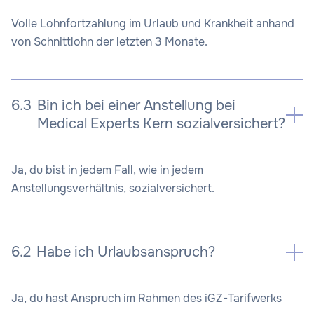
Volle Lohnfortzahlung im Urlaub und Krankheit anhand
von Schnittlohn der letzten 3 Monate.
6.3
Bin ich bei einer Anstellung bei
Medical Experts Kern sozialversichert?
Ja, du bist in jedem Fall, wie in jedem
Anstellungsverhältnis, sozialversichert.
6.2
Habe ich Urlaubsanspruch?
Ja, du hast Anspruch im Rahmen des iGZ-Tarifwerks