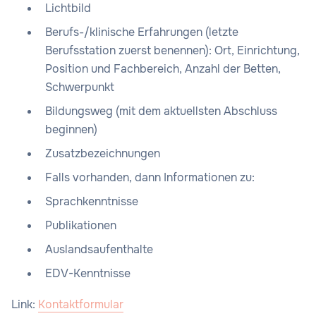
Lichtbild
Berufs-/klinische Erfahrungen (letzte
Berufsstation zuerst benennen): Ort, Einrichtung,
Position und Fachbereich, Anzahl der Betten,
Schwerpunkt
Bildungsweg (mit dem aktuellsten Abschluss
beginnen)
Zusatzbezeichnungen
Falls vorhanden, dann Informationen zu:
Sprachkenntnisse
Publikationen
Auslandsaufenthalte
EDV-Kenntnisse
Link:
Kontaktformular