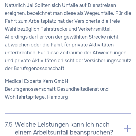
Natürlich Ja! Sollten sich Unfälle auf Dienstreisen
ereignen, bezeichnet man diese als Wegeunfälle. Für die
Fahrt zum Arbeitsplatz hat der Versicherte die freie
Wahl bezüglich Fahrstrecke und Verkehrsmittel.
Allerdings darf er von der gewählten Strecke nicht
abweichen oder die Fahrt für private Aktivitäten
unterbrechen. Für diese Zeiträume der Abweichungen
und private Aktivitäten erlischt der Versicherungsschutz
der Berufsgenossenschaft.
Medical Experts Kern GmbH:
Berufsgenossenschaft Gesundheitsdienst und
Wohlfahrtspflege, Hamburg
7.5
Welche Leistungen kann ich nach
einem Arbeitsunfall beanspruchen?