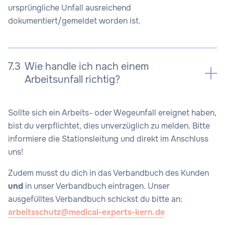
ursprüngliche Unfall ausreichend
dokumentiert/gemeldet worden ist.
7.3
Wie handle ich nach einem
Arbeitsunfall richtig?
Sollte sich ein Arbeits- oder Wegeunfall ereignet haben,
bist du verpflichtet, dies unverzüglich zu melden. Bitte
informiere die Stationsleitung und direkt im Anschluss
uns!
Zudem musst du dich in das Verbandbuch des Kunden
und
in unser Verbandbuch eintragen. Unser
ausgefülltes Verbandbuch schickst du bitte an:
arbeitsschutz@medical-experts-kern.de