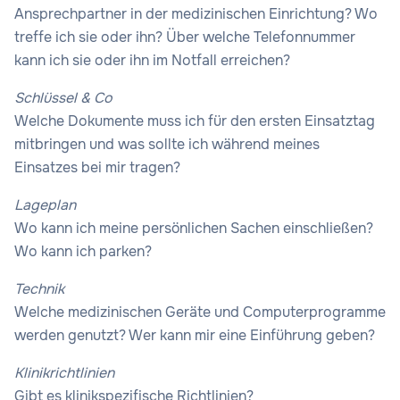
Ansprechpartner in der medizinischen Einrichtung? Wo
treffe ich sie oder ihn? Über welche Telefonnummer
kann ich sie oder ihn im Notfall erreichen?
Schlüssel & Co
Welche Dokumente muss ich für den ersten Einsatztag
mitbringen und was sollte ich während meines
Einsatzes bei mir tragen?
Lageplan
Wo kann ich meine persönlichen Sachen einschließen?
Wo kann ich parken?
Technik
Welche medizinischen Geräte und Computerprogramme
werden genutzt? Wer kann mir eine Einführung geben?
Klinikrichtlinien
Gibt es klinikspezifische Richtlinien?