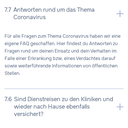
7.7
Antworten rund um das Thema
Coronavirus
Für alle Fragen zum Thema Coronavirus haben wir eine
eigene FAQ geschaffen. Hier findest du Antworten zu
Fragen rund um deinen Einsatz und dein Verhalten im
Falle einer Erkrankung bzw. eines Verdachtes darauf
sowie weiterführende Informationen von öffentlichen
Stellen.
7.6
Sind Dienstreisen zu den Kliniken und
wieder nach Hause ebenfalls
versichert?