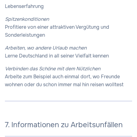
Lebenserfahrung
Spitzenkonditionen
Profitiere von einer attraktiven Vergütung und
Sonderleistungen
Arbeiten, wo andere Urlaub machen
Lerne Deutschland in all seiner Vielfalt kennen
Verbinden das Schöne mit dem Nützlichen
Arbeite zum Beispiel auch einmal dort, wo Freunde
wohnen oder du schon immer mal hin reisen wolltest
7. Informationen zu Arbeitsunfällen