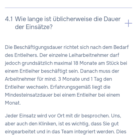
4.1
Wie lange ist üblicherweise die Dauer
der Einsätze?
Die Beschäftigungsdauer richtet sich nach dem Bedarf
des Entleihers. Der einzelne Leiharbeitnehmer darf
jedoch grundsätzlich maximal 18 Monate am Stück bei
einem Entleiher beschäftigt sein. Danach muss der
Arbeitnehmer für mind. 3 Monate und 1 Tag den
Entleiher wechseln. Erfahrungsgemäß liegt die
Mindesteinsatzdauer bei einem Entleiher bei einem
Monat.
Jeder Einsatz wird vor Ort mit dir besprochen. Uns,
aber auch den Kliniken, ist es wichtig, dass Sie gut
eingearbeitet und in das Team integriert werden. Dies