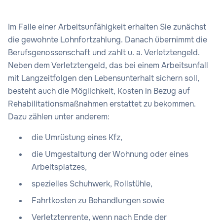
Im Falle einer Arbeitsunfähigkeit erhalten Sie zunächst
die gewohnte Lohnfortzahlung. Danach übernimmt die
Berufsgenossenschaft und zahlt u. a. Verletztengeld.
Neben dem Verletztengeld, das bei einem Arbeitsunfall
mit Langzeitfolgen den Lebensunterhalt sichern soll,
besteht auch die Möglichkeit, Kosten in Bezug auf
Rehabilitationsmaßnahmen erstattet zu bekommen.
Dazu zählen unter anderem:
die Umrüstung eines Kfz,
die Umgestaltung der Wohnung oder eines
Arbeitsplatzes,
spezielles Schuhwerk, Rollstühle,
Fahrtkosten zu Behandlungen sowie
Verletztenrente, wenn nach Ende der