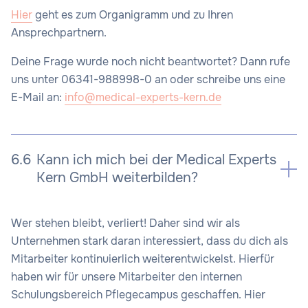
Hier
geht es zum Organigramm und zu Ihren
Ansprechpartnern.
Deine Frage wurde noch nicht beantwortet? Dann rufe
uns unter 06341-988998-0 an oder schreibe uns eine
E-Mail an:
info@medical-experts-kern.de
6.6
Kann ich mich bei der Medical Experts
Kern GmbH weiterbilden?
Wer stehen bleibt, verliert! Daher sind wir als
Unternehmen stark daran interessiert, dass du dich als
Mitarbeiter kontinuierlich weiterentwickelst. Hierfür
haben wir für unsere Mitarbeiter den internen
Schulungsbereich Pflegecampus geschaffen. Hier