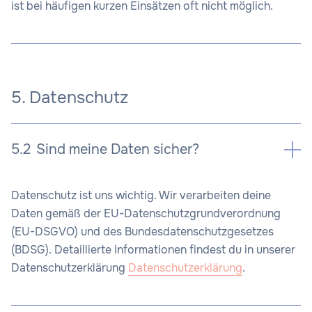
ist bei häufigen kurzen Einsätzen oft nicht möglich.
5. Datenschutz
5.2
Sind meine Daten sicher?
Datenschutz ist uns wichtig. Wir verarbeiten deine
Daten gemäß der EU-Datenschutzgrundverordnung
(EU-DSGVO) und des Bundesdatenschutzgesetzes
(BDSG). Detaillierte Informationen findest du in unserer
Datenschutzerklärung
Datenschutzerklärung
.