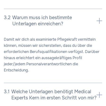
3.2
Warum muss ich bestimmte
Unterlagen einreichen?
Damit wir dich als examinierte Pflegekraft vermitteln
können, müssen wir sicherstellen, dass du über die
erforderlichen Berufsqualifikationen verfügst. Darüber
hinaus erleichtert ein aussagekräftiges Profil
jeder/jedem Personalverantwortlichen die
Entscheidung.
3.1
Welche Unterlagen benötigt Medical
Experts Kern im ersten Schritt von mir?