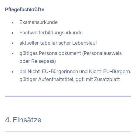
Pflegefachkräfte
Examensurkunde
Fachweiterbildungsurkunde
aktueller tabellarischer Lebenslauf
gültiges Personaldokument (Personalausweis
oder Reisepass)
bei Nicht-EU-Bürgerinnen und Nicht-EU-Bürgern:
gültiger Aufenthaltstitel, ggf. mit Zusatzblatt
4. Einsätze