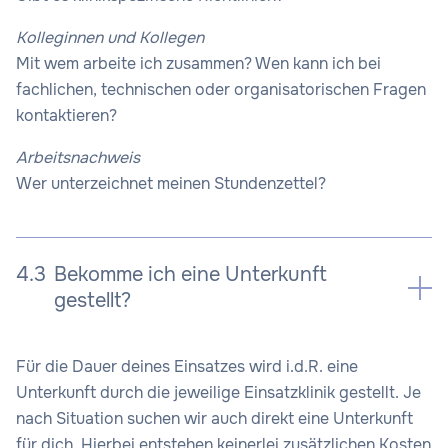
Kolleginnen und Kollegen
Mit wem arbeite ich zusammen? Wen kann ich bei
fachlichen, technischen oder organisatorischen Fragen
kontaktieren?
Arbeitsnachweis
Wer unterzeichnet meinen Stundenzettel?
4.3
Bekomme ich eine Unterkunft
gestellt?
Für die Dauer deines Einsatzes wird i.d.R. eine
Unterkunft durch die jeweilige Einsatzklinik gestellt. Je
nach Situation suchen wir auch direkt eine Unterkunft
für dich. Hierbei entstehen keinerlei zusätzlichen Kosten