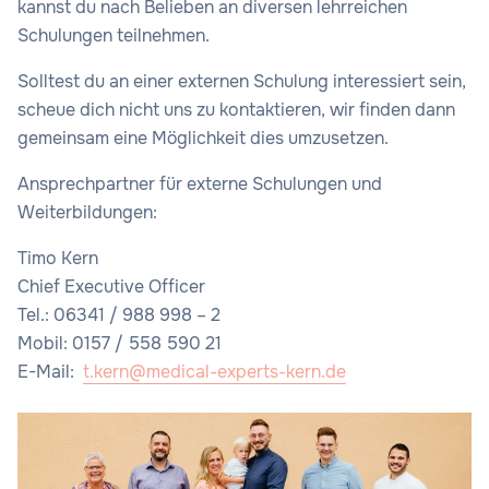
kannst du nach Belieben an diversen lehrreichen
Schulungen teilnehmen.
Solltest du an einer externen Schulung interessiert sein,
scheue dich nicht uns zu kontaktieren, wir finden dann
gemeinsam eine Möglichkeit dies umzusetzen.
Ansprechpartner für externe Schulungen und
Weiterbildungen:
Timo Kern
Chief Executive Officer
Tel.: 06341 / 988 998 – 2
Mobil: 0157 / 558 590 21
E-Mail:
t.kern@medical-experts-kern.de