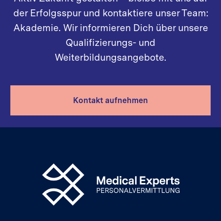
der Erfolgsspur und kontaktiere unser Team:
Akademie. Wir informieren Dich über unsere
Qualifizierungs- und
Weiterbildungsangebote.
Kontakt aufnehmen