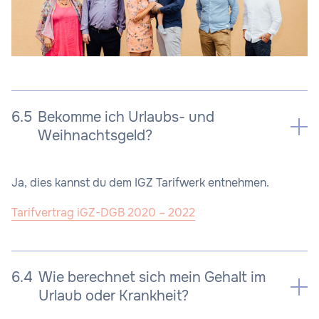
6.5
Bekomme ich Urlaubs- und
Weihnachtsgeld?
Ja, dies kannst du dem IGZ Tarifwerk entnehmen.
Tarifvertrag iGZ-DGB 2020 – 2022
6.4
Wie berechnet sich mein Gehalt im
Urlaub oder Krankheit?