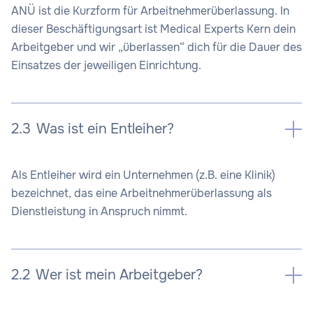
ANÜ ist die Kurzform für Arbeitnehmerüberlassung. In
dieser Beschäftigungsart ist Medical Experts Kern dein
Arbeitgeber und wir „überlassen“ dich für die Dauer des
Einsatzes der jeweiligen Einrichtung.
2.3
Was ist ein Entleiher?
Als Entleiher wird ein Unternehmen (z.B. eine Klinik)
bezeichnet, das eine Arbeitnehmerüberlassung als
Dienstleistung in Anspruch nimmt.
2.2
Wer ist mein Arbeitgeber?