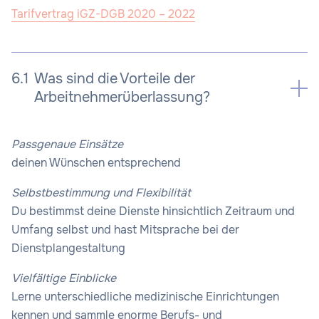
Tarifvertrag iGZ-DGB 2020 – 2022
6.1
Was sind die Vorteile der
Arbeitnehmerüberlassung?
Passgenaue Einsätze
deinen Wünschen entsprechend
Selbstbestimmung und Flexibilität
Du bestimmst deine Dienste hinsichtlich Zeitraum und
Umfang selbst und hast Mitsprache bei der
Dienstplangestaltung
Vielfältige Einblicke
Lerne unterschiedliche medizinische Einrichtungen
kennen und sammle enorme Berufs- und