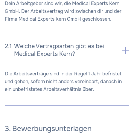
Dein Arbeitgeber sind wir, die Medical Experts Kern
GmbH. Der Arbeitsvertrag wird zwischen dir und der
Firma Medical Experts Kern GmbH geschlossen.
2.1
Welche Vertragsarten gibt es bei
Medical Experts Kern?
Die Arbeitsverträge sind in der Regel 1 Jahr befristet
und gehen, sofern nicht anders vereinbart, danach in
ein unbefristetes Arbeitsverhältnis über.
3. Bewerbungsunterlagen