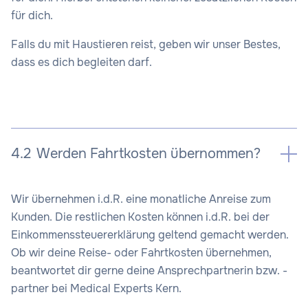
für dich.
Falls du mit Haustieren reist, geben wir unser Bestes,
dass es dich begleiten darf.
4.2
Werden Fahrtkosten übernommen?
Wir übernehmen i.d.R. eine monatliche Anreise zum
Kunden. Die restlichen Kosten können i.d.R. bei der
Einkommenssteuererklärung geltend gemacht werden.
Ob wir deine Reise- oder Fahrtkosten übernehmen,
beantwortet dir gerne deine Ansprechpartnerin bzw. -
partner bei Medical Experts Kern.