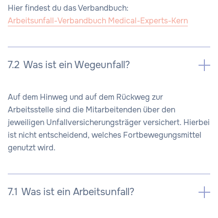
Hier findest du das Verbandbuch:
Arbeitsunfall-Verbandbuch Medical-Experts-Kern
7.2
Was ist ein Wegeunfall?
Auf dem Hinweg und auf dem Rückweg zur
Arbeitsstelle sind die Mitarbeitenden über den
jeweiligen Unfallversicherungsträger versichert. Hierbei
ist nicht entscheidend, welches Fortbewegungsmittel
genutzt wird.
7.1
Was ist ein Arbeitsunfall?