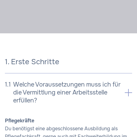
1. Erste Schritte
1.1
Welche Voraussetzungen muss ich für
die Vermittlung einer Arbeitsstelle
erfüllen?
Pflegekräfte
Du benötigst eine abgeschlossene Ausbildung als
Pflegefachkraft, gerne auch mit Fachweiterbildung im