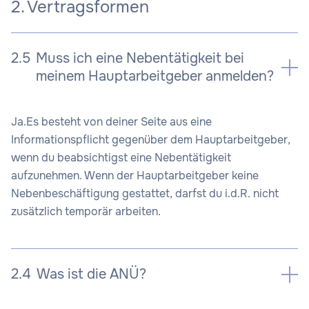
2. Vertragsformen
2.5
Muss ich eine Nebentätigkeit bei
meinem Hauptarbeitgeber anmelden?
Ja.Es besteht von deiner Seite aus eine
Informationspflicht gegenüber dem Hauptarbeitgeber,
wenn du beabsichtigst eine Nebentätigkeit
aufzunehmen. Wenn der Hauptarbeitgeber keine
Nebenbeschäftigung gestattet, darfst du i.d.R. nicht
zusätzlich temporär arbeiten.
2.4
Was ist die ANÜ?