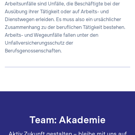
Arbeitsunfälle sind Unfälle, die Beschäftigte bei der
Ausübung ihrer Tätigkeit oder auf Arbeits- und
Dienstwegen erleiden. Es muss also ein ursächlicher
Zusammenhang zu der beruflichen Tätigkeit bestehen.
Arbeits- und Wegeunfälle fallen unter den
Unfallversicherungsschutz der
Berufsgenossenschaften.
Team: Akademie
Aktiv Zukunft gestalten – bleibe mit uns auf